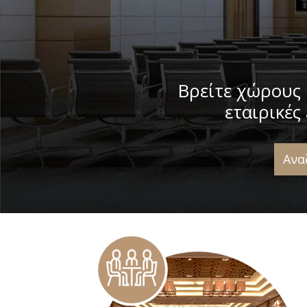
Βρείτε χώρους 
εταιρικές
Ανα