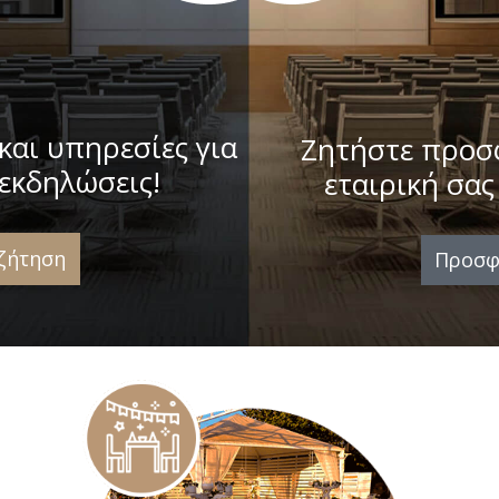
και υπηρεσίες για
Ζητήστε προσ
 εκδηλώσεις!
εταιρική σα
ζήτηση
Προσφ