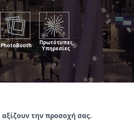
Πρωτότυπες
PhotoBooth
Υπηρεσίες
υ αξίζουν την προσοχή σας.