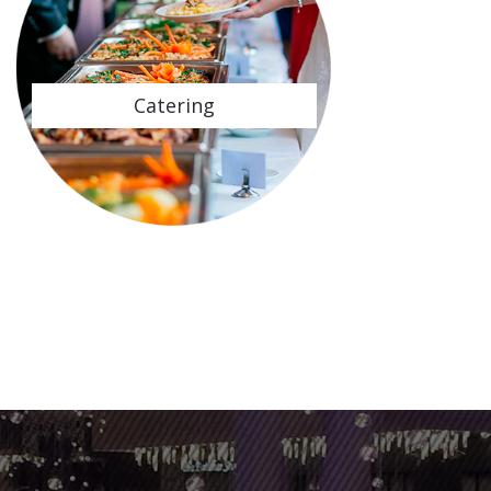
Catering