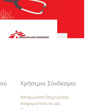
κού
Χρήσιμοι Σύνδεσμοι
Καταχώρηση Επιχείρησης
Διαφημιστείτε σε μας