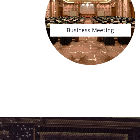
Business Meeting