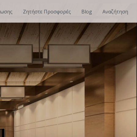
λωσης
Ζητήστε Προσφορές
Blog
Αναζήτηση