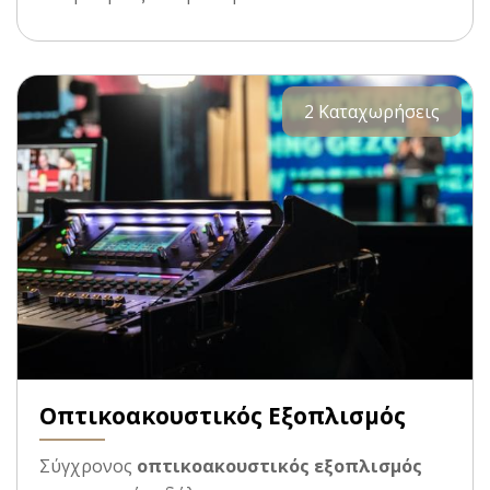
2 Καταχωρήσεις
Οπτικοακουστικός Εξοπλισμός
Σύγχρονος
οπτικοακουστικός εξοπλισμός