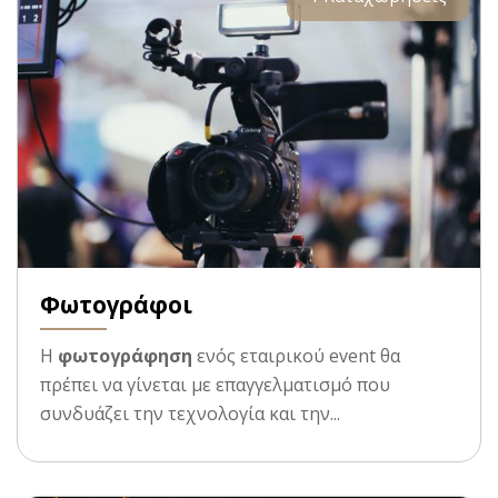
Φωτογράφοι
Η
φωτογράφηση
ενός εταιρικού event θα
πρέπει να γίνεται με επαγγελματισμό που
συνδυάζει την τεχνολογία και την...