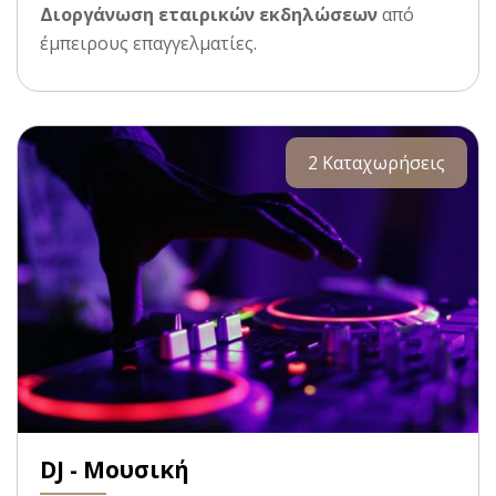
Διοργάνωση εταιρικών εκδηλώσεων
από
έμπειρους επαγγελματίες.
2 Καταχωρήσεις
DJ - Μουσική