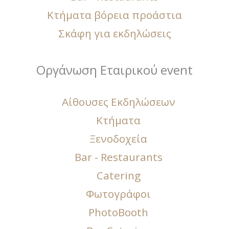
Κτήματα βόρεια προάστια
Σκάφη για εκδηλώσεις
Οργάνωση Εταιρικού event
Αίθουσες Εκδηλώσεων
Κτήματα
Ξενοδοχεία
Bar - Restaurants
Catering
Φωτογράφοι
PhotoBooth