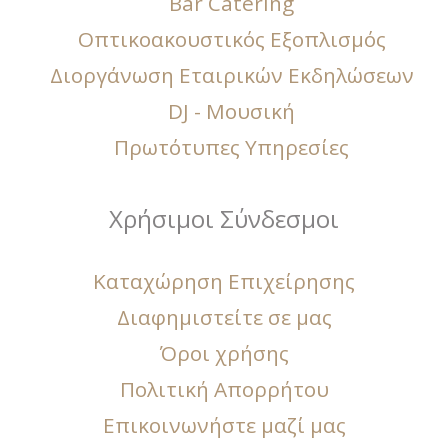
Bar Catering
Οπτικοακουστικός Εξοπλισμός
Διοργάνωση Εταιρικών Εκδηλώσεων
DJ - Μουσική
Πρωτότυπες Υπηρεσίες
Χρήσιμοι Σύνδεσμοι
Καταχώρηση Επιχείρησης
Διαφημιστείτε σε μας
Όροι χρήσης
Πολιτική Απορρήτου
Επικοινωνήστε μαζί μας