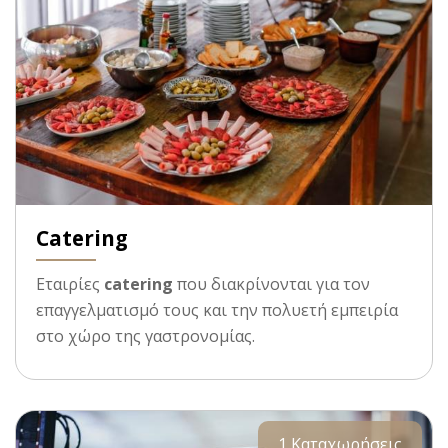
Catering
Eταιρίες
catering
που διακρίνονται για τον
επαγγελματισμό τους και την πολυετή εμπειρία
στο χώρο της γαστρονομίας.
1 Καταχωρήσεις