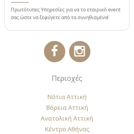
Πρωτότυπες Υπηρεσίες για να το εταιρικό event
σας ώστε να ξεφύγετε από τα συνηθισμένα!
Περιοχές
Νότια Αττική
Βόρεια Αττική
Ανατολική Αττική
Κέντρο Αθήνας