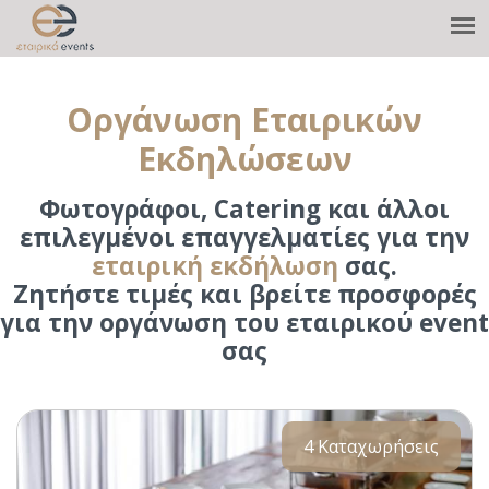
Οργάνωση Εταιρικών
Εκδηλώσεων
Φωτογράφοι, Catering και άλλοι
επιλεγμένοι επαγγελματίες για την
εταιρική εκδήλωση
σας.
Ζητήστε τιμές και βρείτε προσφορές
για την οργάνωση του εταιρικού event
σας
4 Καταχωρήσεις