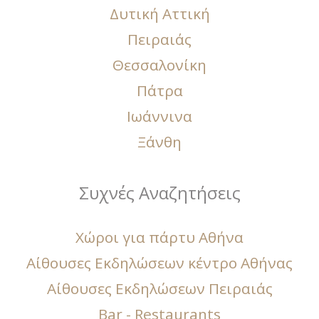
Δυτική Αττική
Πειραιάς
Θεσσαλονίκη
Πάτρα
Ιωάννινα
Ξάνθη
Συχνές Αναζητήσεις
Χώροι για πάρτυ Αθήνα
Αίθουσες Εκδηλώσεων κέντρο Αθήνας
Αίθουσες Εκδηλώσεων Πειραιάς
Bar - Restaurants