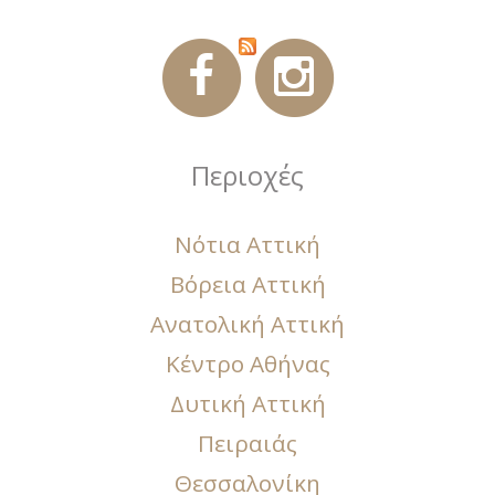
Περιοχές
Νότια Αττική
Βόρεια Αττική
Ανατολική Αττική
Κέντρο Αθήνας
Δυτική Αττική
Πειραιάς
Θεσσαλονίκη