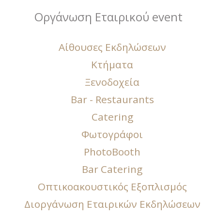
Οργάνωση Εταιρικού event
Αίθουσες Εκδηλώσεων
Κτήματα
Ξενοδοχεία
Bar - Restaurants
Catering
Φωτογράφοι
PhotoBooth
Bar Catering
Οπτικοακουστικός Εξοπλισμός
Διοργάνωση Εταιρικών Εκδηλώσεων