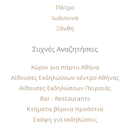
Πάτρα
Ιωάννινα
Ξάνθη
Συχνές Αναζητήσεις
Χώροι για πάρτυ Αθήνα
Αίθουσες Εκδηλώσεων κέντρο Αθήνας
Αίθουσες Εκδηλώσεων Πειραιάς
Bar - Restaurants
Κτήματα βόρεια προάστια
Σκάφη για εκδηλώσεις