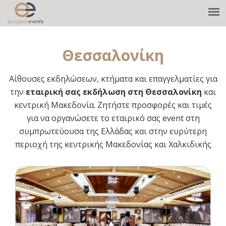
Θεσσαλονίκη
Aίθουσες εκδηλώσεων, κτήματα και επαγγελματίες για
την
εταιρική σας εκδήλωση στη Θεσσαλονίκη
και
κεντρική Μακεδονία. Ζητήστε προσφορές και τιμές
για να οργανώσετε το εταιρικό σας event στη
συμπρωτεύουσα της Ελλάδας και στην ευρύτερη
περιοχή της κεντρικής Μακεδονίας και Χαλκιδικής