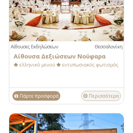
Αίθουσες Εκδηλώσεων
Θεσσαλονίκη
Αίθουσα Δεξιώσεων Νούφαρα
ελληνικό μενού
εντυπωσιακός φωτισμός
Πάρτε προσφορά
Περισσότερα