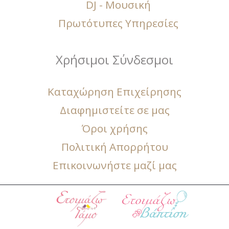
DJ - Μουσική
Πρωτότυπες Υπηρεσίες
Χρήσιμοι Σύνδεσμοι
Καταχώρηση Επιχείρησης
Διαφημιστείτε σε μας
Όροι χρήσης
Πολιτική Απορρήτου
Επικοινωνήστε μαζί μας