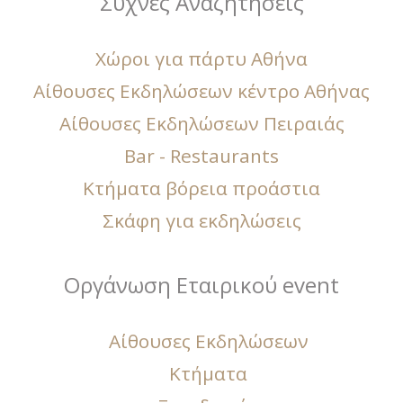
Συχνές Αναζητήσεις
Χώροι για πάρτυ Αθήνα
Αίθουσες Εκδηλώσεων κέντρο Αθήνας
Αίθουσες Εκδηλώσεων Πειραιάς
Bar - Restaurants
Κτήματα βόρεια προάστια
Σκάφη για εκδηλώσεις
Οργάνωση Εταιρικού event
Αίθουσες Εκδηλώσεων
Κτήματα