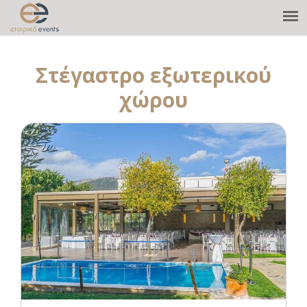
Στέγαστρο εξωτερικού
χώρου