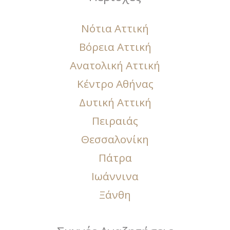
Νότια Αττική
Βόρεια Αττική
Ανατολική Αττική
Κέντρο Αθήνας
Δυτική Αττική
Πειραιάς
Θεσσαλονίκη
Πάτρα
Ιωάννινα
Ξάνθη