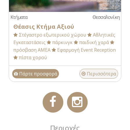
Κτήματα
Θεσσαλονίκη
Θέασις Κτήμα Αξιού
Στέγαστρο εξωτερικού χώρου
Αθλητικές
Εγκαταστάσεις
πάρκινγκ
παιδική χαρά
πρόσβαση ΑΜΕΑ
Εφαρμογή Event Reception
πίστα χορού
Πάρτε προσφορά
Περισσότερα
Περιοχές