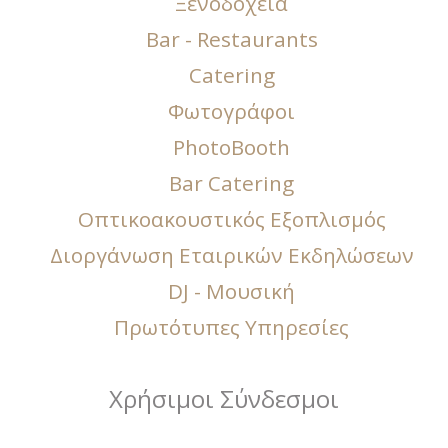
Ξενοδοχεία
Bar - Restaurants
Catering
Φωτογράφοι
PhotoBooth
Bar Catering
Οπτικοακουστικός Εξοπλισμός
Διοργάνωση Εταιρικών Εκδηλώσεων
DJ - Μουσική
Πρωτότυπες Υπηρεσίες
Χρήσιμοι Σύνδεσμοι