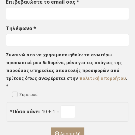
Επιβεβαιώστε το email σας
*
Τηλέφωνο
*
Συναινώ στο να χρησιμοποιηθούν τα ανωτέρω
προσωπικά μου δεδομένα, μόνο για τις ανάγκες της
παρούσας υπηρεσίας αποστολής προσφορών από
τρίτους όπως αναφέρεται στην
πολιτική απορρήτου
.
*
Συμφωνώ
*
Πόσο κάνει
10 + 1 =
Αποστολή