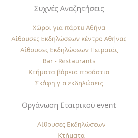
Συχνές Αναζητήσεις
Χώροι για πάρτυ Αθήνα
Αίθουσες Εκδηλώσεων κέντρο Αθήνας
Αίθουσες Εκδηλώσεων Πειραιάς
Bar - Restaurants
Κτήματα βόρεια προάστια
Σκάφη για εκδηλώσεις
Οργάνωση Εταιρικού event
Αίθουσες Εκδηλώσεων
Κτήματα