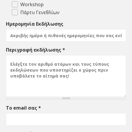
Workshop
Πάρτυ Γενεθλίων
Ημερομηνία Εκδήλωσης
Περιγραφή εκδήλωσης
*
Το email σας
*