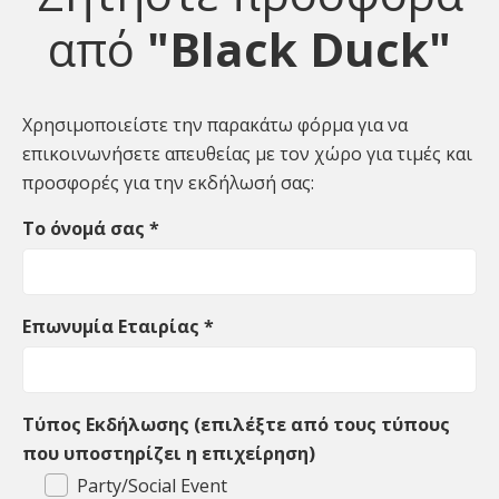
από
"Black Duck"
Χρησιμοποιείστε την παρακάτω φόρμα για να
επικοινωνήσετε απευθείας με τον χώρο για τιμές και
προσφορές για την εκδήλωσή σας:
Το όνομά σας
*
Επωνυμία Εταιρίας
*
Τύπος Εκδήλωσης (επιλέξτε από τους τύπους
που υποστηρίζει η επιχείρηση)
Party/Social Event