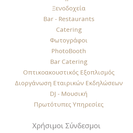
Ξενοδοχεία
Bar - Restaurants
Catering
Φωτογράφοι
PhotoBooth
Bar Catering
Οπτικοακουστικός Εξοπλισμός
Διοργάνωση Εταιρικών Εκδηλώσεων
DJ - Μουσική
Πρωτότυπες Υπηρεσίες
Χρήσιμοι Σύνδεσμοι