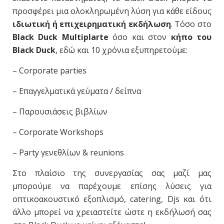
προσφέρει μια ολοκληρωμένη λύση για κάθε είδους
ιδιωτική ή επιχειρηματική εκδήλωση
. Τόσο στο
Black Duck Multiplarte
όσο και στον
κήπο του
Black Duck
, εδώ και 10 χρόνια εξυπηρετούμε:
– Corporate parties
– Επαγγελματικά γεύματα / δείπνα
– Παρουσιάσεις βιβλίων
– Corporate Workshops
– Party γενεθλίων & reunions
Στο πλαίσιο της συνεργασίας σας μαζί μας
μπορούμε να παρέχουμε επίσης λύσεις για
οπτικοακουστικό εξοπλισμό, catering, Djs και ότι
άλλο μπορεί να χρειαστείτε ώστε η εκδήλωσή σας