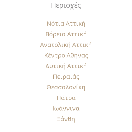
Περιοχές
Νότια Αττική
Βόρεια Αττική
Ανατολική Αττική
Κέντρο Αθήνας
Δυτική Αττική
Πειραιάς
Θεσσαλονίκη
Πάτρα
Ιωάννινα
Ξάνθη