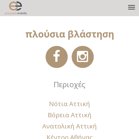
πλούσια βλάστηση
Περιοχές
Νότια Αττική
Βόρεια Αττική
Ανατολική Αττική
Κέντρο Αθήνας