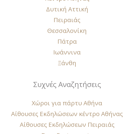
Δυτική Αττική
Πειραιάς
Θεσσαλονίκη
Πάτρα
Ιωάννινα
Ξάνθη
Συχνές Αναζητήσεις
Χώροι για πάρτυ Αθήνα
Αίθουσες Εκδηλώσεων κέντρο Αθήνας
Αίθουσες Εκδηλώσεων Πειραιάς