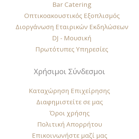
Bar Catering
Οπτικοακουστικός Εξοπλισμός
Διοργάνωση Εταιρικών Εκδηλώσεων
DJ - Μουσική
Πρωτότυπες Υπηρεσίες
Χρήσιμοι Σύνδεσμοι
Καταχώρηση Επιχείρησης
Διαφημιστείτε σε μας
Όροι χρήσης
Πολιτική Απορρήτου
Επικοινωνήστε μαζί μας