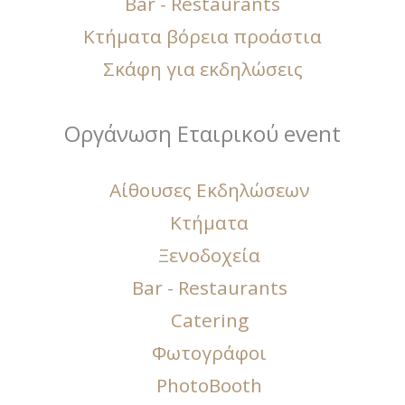
Bar - Restaurants
Κτήματα βόρεια προάστια
Σκάφη για εκδηλώσεις
Οργάνωση Εταιρικού event
Αίθουσες Εκδηλώσεων
Κτήματα
Ξενοδοχεία
Bar - Restaurants
Catering
Φωτογράφοι
PhotoBooth