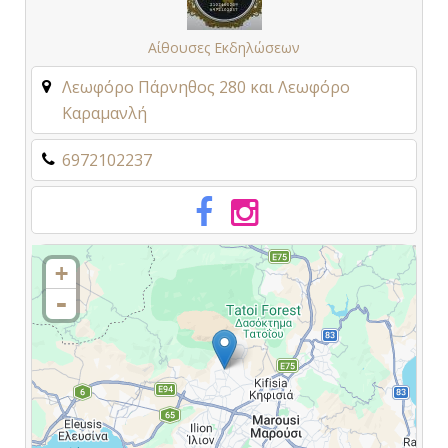
Αίθουσες Εκδηλώσεων
Λεωφόρο Πάρνηθος 280 και Λεωφόρο
Καραμανλή
6972102237
+
-