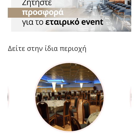
Δείτε στην ίδια περιοχή