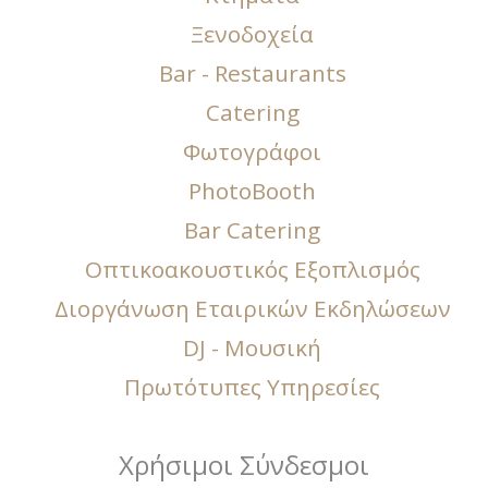
Ξενοδοχεία
Bar - Restaurants
Catering
Φωτογράφοι
PhotoBooth
Bar Catering
Οπτικοακουστικός Εξοπλισμός
Διοργάνωση Εταιρικών Εκδηλώσεων
DJ - Μουσική
Πρωτότυπες Υπηρεσίες
Χρήσιμοι Σύνδεσμοι