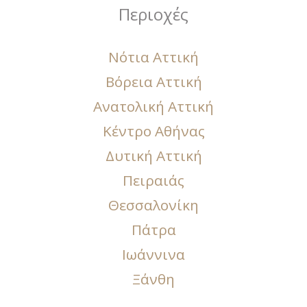
Περιοχές
Νότια Αττική
Βόρεια Αττική
Ανατολική Αττική
Κέντρο Αθήνας
Δυτική Αττική
Πειραιάς
Θεσσαλονίκη
Πάτρα
Ιωάννινα
Ξάνθη