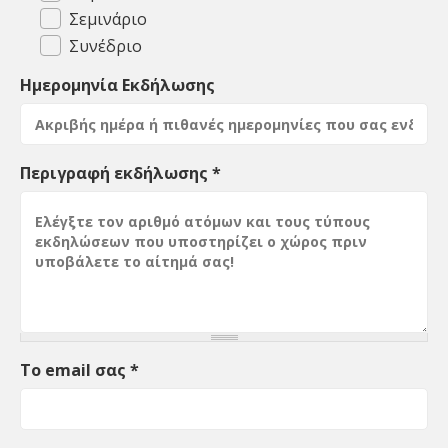
Σεμινάριο
Συνέδριο
Ημερομηνία Εκδήλωσης
Περιγραφή εκδήλωσης
*
Το email σας
*