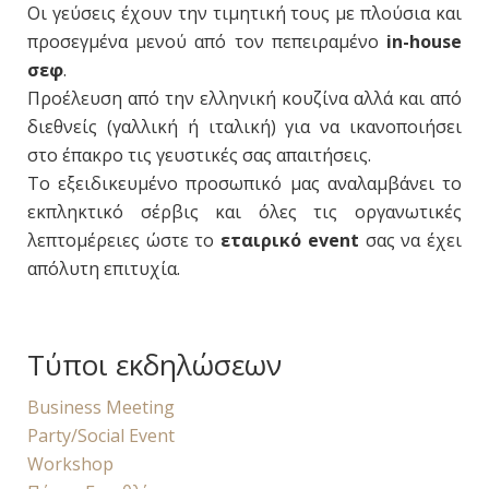
Οι γεύσεις έχουν την τιμητική τους με πλούσια και
προσεγμένα μενού από τον πεπειραμένο
in-house
σεφ
.
Προέλευση από την ελληνική κουζίνα αλλά και από
διεθνείς (γαλλική ή ιταλική) για να ικανοποιήσει
στο έπακρο τις γευστικές σας απαιτήσεις.
Το εξειδικευμένο προσωπικό μας αναλαμβάνει το
εκπληκτικό σέρβις και όλες τις οργανωτικές
λεπτομέρειες ώστε το
εταιρικό event
σας να έχει
απόλυτη επιτυχία.
Τύποι εκδηλώσεων
Business Meeting
Party/Social Event
Workshop