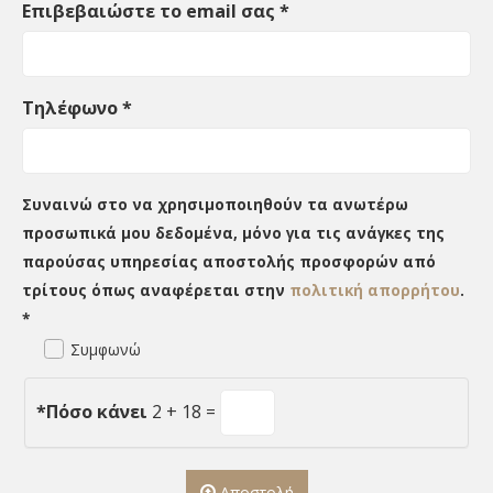
Επιβεβαιώστε το email σας
*
Τηλέφωνο
*
Συναινώ στο να χρησιμοποιηθούν τα ανωτέρω
προσωπικά μου δεδομένα, μόνο για τις ανάγκες της
παρούσας υπηρεσίας αποστολής προσφορών από
τρίτους όπως αναφέρεται στην
πολιτική απορρήτου
.
*
Συμφωνώ
*
Πόσο κάνει
2 + 18 =
Αποστολή