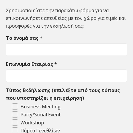
Χρησιμοποιείστε την παρακάτω φόρμα για να
επικοινωνήσετε απευθείας με τον χώρο για τιμές και
προσφορές για την εκδήλωσή σας:
Το όνομά σας
*
Επωνυμία Εταιρίας
*
Τύπος Εκδήλωσης (επιλέξτε από τους τύπους
που υποστηρίζει η επιχείρηση)
Business Meeting
Party/Social Event
Workshop
Πάρτυ Γενεθλίων