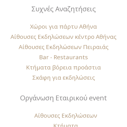
Συχνές Αναζητήσεις
Χώροι για πάρτυ Αθήνα
Αίθουσες Εκδηλώσεων κέντρο Αθήνας
Αίθουσες Εκδηλώσεων Πειραιάς
Bar - Restaurants
Κτήματα βόρεια προάστια
Σκάφη για εκδηλώσεις
Οργάνωση Εταιρικού event
Αίθουσες Εκδηλώσεων
Κτήματα